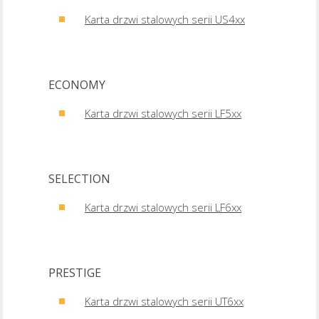
Karta drzwi stalowych serii US4xx
ECONOMY
Karta drzwi stalowych serii LF5xx
SELECTION
Karta drzwi stalowych serii LF6xx
PRESTIGE
Karta drzwi stalowych serii UT6xx