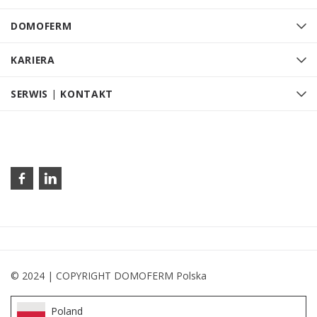
DOMOFERM
KARIERA
SERWIS | KONTAKT
© 2024 | COPYRIGHT DOMOFERM Polska
Poland