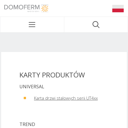
DOMOFERM NAVIGATION
KARTY PRODUKTÓW
UNIVERSAL
Karta drzwi stalowych serii UT4xx
TREND