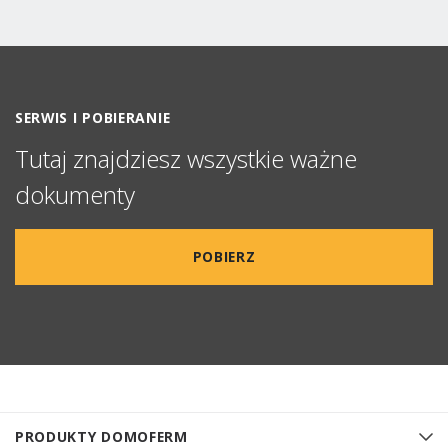
SERWIS I POBIERANIE
Tutaj znajdziesz wszystkie ważne
dokumenty
POBIERZ
PRODUKTY DOMOFERM