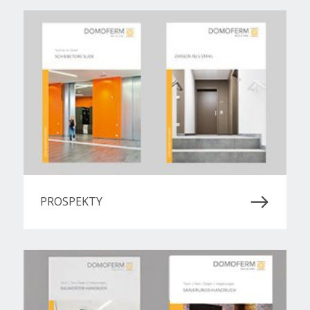
PROSPEKTY