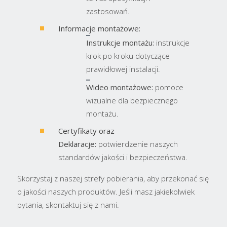
zastosowań.
Informacje montażowe:
​Instrukcje montażu:
instrukcje
krok po kroku dotyczące
prawidłowej instalacji.
Wideo montażowe:
pomoce
wizualne dla bezpiecznego
montażu.
Certyfikaty oraz
Deklaracje:
potwierdzenie naszych
standardów jakości i bezpieczeństwa.
Skorzystaj z naszej strefy pobierania, aby przekonać się
o jakości naszych produktów. Jeśli masz jakiekolwiek
pytania, skontaktuj się z nami.