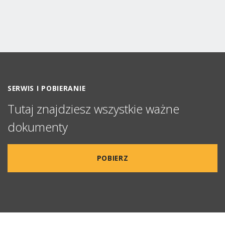
SERWIS I POBIERANIE
Tutaj znajdziesz wszystkie ważne
dokumenty
POBIERZ