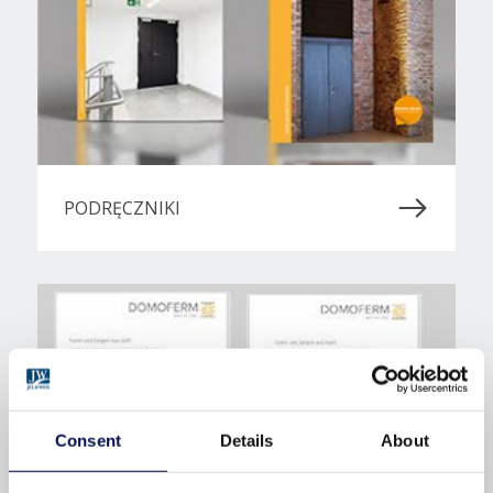
PODRĘCZNIKI
Consent
Details
About