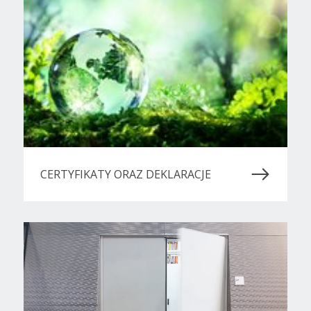
CERTYFIKATY ORAZ DEKLARACJE