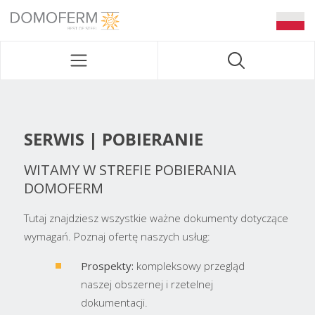
DOMOFERM NAVIGATION
SERWIS | POBIERANIE
WITAMY W STREFIE POBIERANIA
DOMOFERM
Tutaj znajdziesz wszystkie ważne dokumenty dotyczące
wymagań. Poznaj ofertę naszych usług:
Prospekty:
kompleksowy przegląd
naszej obszernej i rzetelnej
dokumentacji.