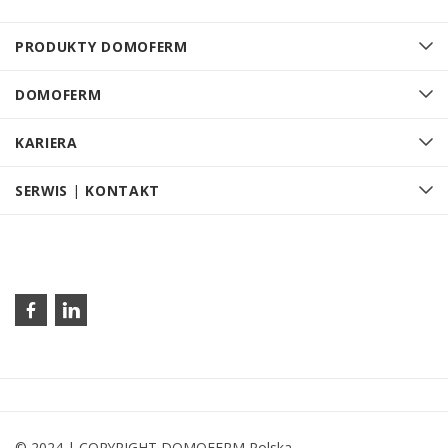
PRODUKTY DOMOFERM
DOMOFERM
KARIERA
SERWIS | KONTAKT
© 2024 | COPYRIGHT DOMOFERM Polska