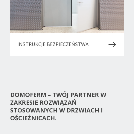
INSTRUKCJE BEZPIECZEŃSTWA
DOMOFERM – TWÓJ PARTNER W
ZAKRESIE ROZWIĄZAŃ
STOSOWANYCH W DRZWIACH I
OŚCIEŻNICACH.