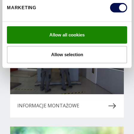
DOKUMENTY TECHNICZNE
MARKETING
Allow all cookies
Allow selection
INFORMACJE MONTAŻOWE