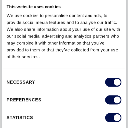
This website uses cookies
We use cookies to personalise content and ads, to
provide social media features and to analyse our traffic.
CENNIKI
We also share information about your use of our site with
our social media, advertising and analytics partners who
may combine it with other information that you’ve
provided to them or that they’ve collected from your use
of their services.
Consent
NECESSARY
Selection
PREFERENCES
STATISTICS