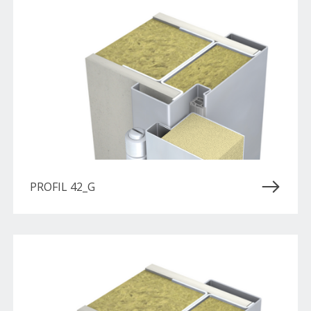
PROFIL 42_G