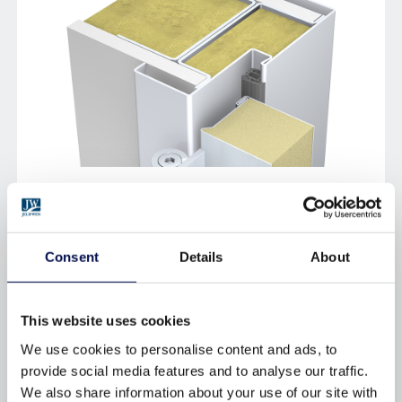
PROFIL 41_G
Consent
Details
About
This website uses cookies
We use cookies to personalise content and ads, to
provide social media features and to analyse our traffic.
We also share information about your use of our site with