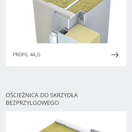
PROFIL 44_G
OŚCIEŻNICA DO SKRZYDŁA
BEZPRZYLGOWEGO