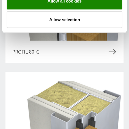
Allow all cookies
Allow selection
PROFIL 80_G