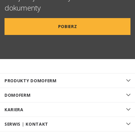
dokumenty
POBIERZ
PRODUKTY DOMOFERM
DOMOFERM
KARIERA
SERWIS | KONTAKT