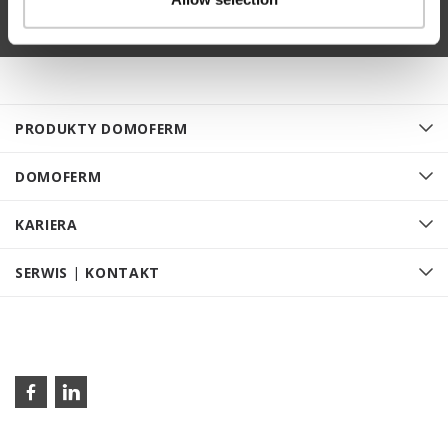
PRODUKTY DOMOFERM
DOMOFERM
KARIERA
SERWIS | KONTAKT