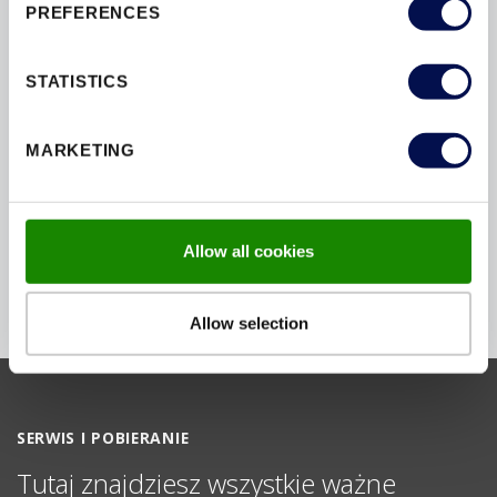
PREFERENCES
STATISTICS
MONTAŻ NA KOŁKI
MARKETING
Allow all cookies
Allow selection
SERWIS I POBIERANIE
Tutaj znajdziesz wszystkie ważne