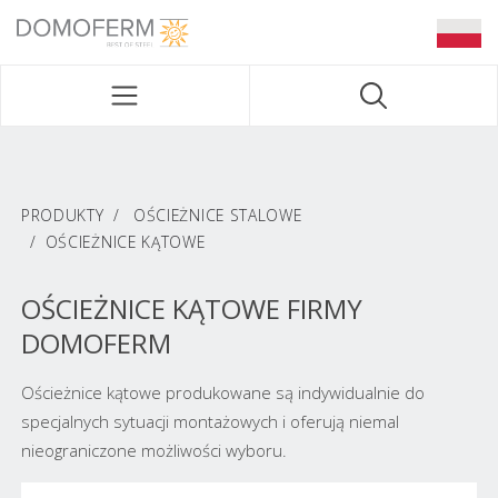
DOMOFERM NAVIGATION
PRODUKTY
OŚCIEŻNICE STALOWE
OŚCIEŻNICE KĄTOWE
OŚCIEŻNICE KĄTOWE FIRMY
DOMOFERM
Ościeżnice kątowe produkowane są indywidualnie do
specjalnych sytuacji montażowych i oferują niemal
nieograniczone możliwości wyboru.