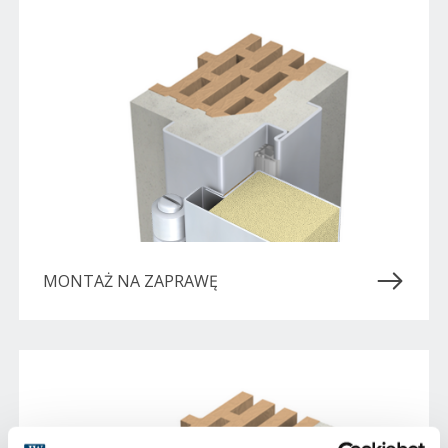
MONTAŻ NA ZAPRAWĘ