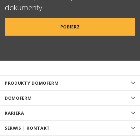
dokumenty
POBIERZ
PRODUKTY DOMOFERM
DOMOFERM
KARIERA
SERWIS | KONTAKT