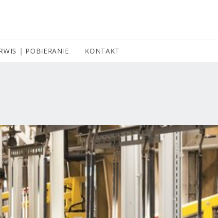
RWIS | POBIERANIE
KONTAKT