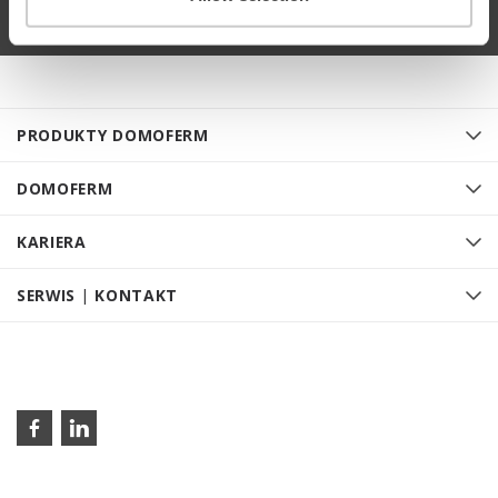
PRODUKTY DOMOFERM
DOMOFERM
KARIERA
SERWIS | KONTAKT