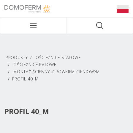
DOMOFERM NAVIGATION
PRODUKTY
OŚCIEŻNICE STALOWE
OŚCIEŻNICE KĄTOWE
MONTAŻ ŚCIENNY Z ROWKIEM CIENIOWYM
PROFIL 40_M
PROFIL 40_M