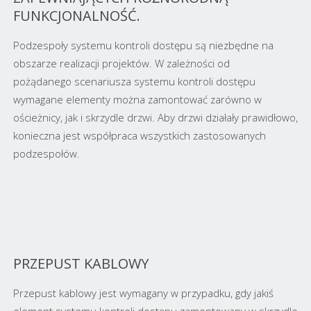
FUNKCJONALNOŚĆ.
Podzespoły systemu kontroli dostępu są niezbędne na
obszarze realizacji projektów. W zależności od
pożądanego scenariusza systemu kontroli dostępu
wymagane elementy można zamontować zarówno w
ościeżnicy, jak i skrzydle drzwi. Aby drzwi działały prawidłowo,
konieczna jest współpraca wszystkich zastosowanych
podzespołów.
PRZEPUST KABLOWY
Przepust kablowy jest wymagany w przypadku, gdy jakiś