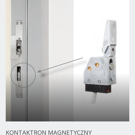
KONTAKTRON MAGNETYCZNY