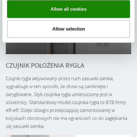
Allow all cookies
Allow selection
CZUJNIK POŁOŻENIA RYGLA
Czujnik rygla aktywowany przez ruch zasuwki zamka,
sygnalizuje w ten sposób, że drzwi są zamknięte i
zaryglowane. Styk czujnika rygla umieszczony jest w
ościeżnicy. Standardowy model czujnika rygla to 878 firmy
eff-eff. Dzięki dźwigni przełączającej zamontowanej w
łożyskach obrotowych nie ma ograniczeń co do zagłębiania
się zasuwki zamka.