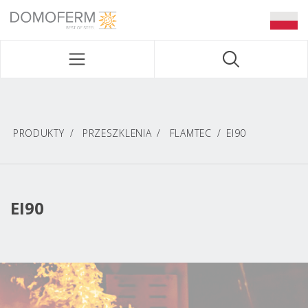
DOMOFERM NAVIGATION
PRODUKTY
PRZESZKLENIA
FLAMTEC
EI90
EI90