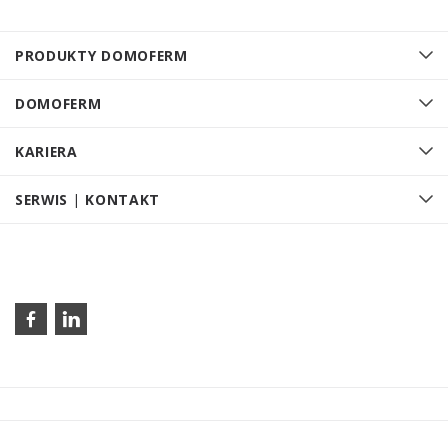
PRODUKTY DOMOFERM
DOMOFERM
KARIERA
SERWIS | KONTAKT