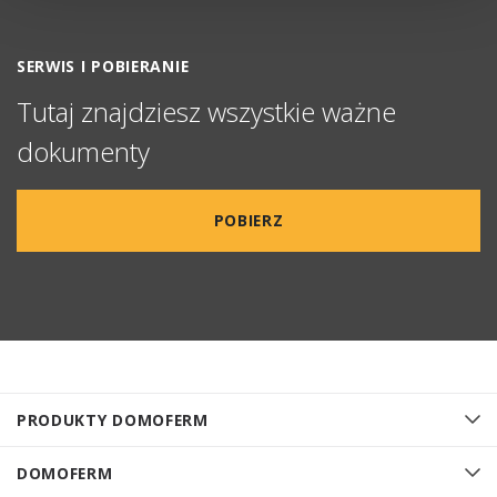
SERWIS I POBIERANIE
Tutaj znajdziesz wszystkie ważne
dokumenty
POBIERZ
PRODUKTY DOMOFERM
DOMOFERM