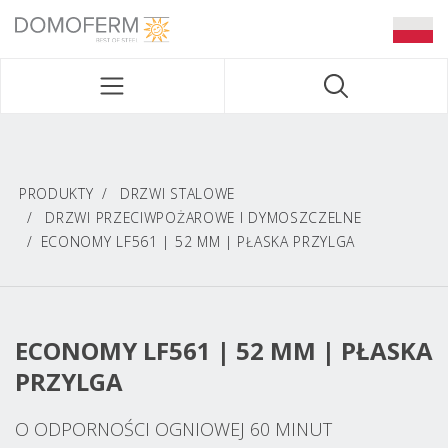
DOMOFERM NAVIGATION
PRODUKTY
DRZWI STALOWE
DRZWI PRZECIWPOŻAROWE I DYMOSZCZELNE
ECONOMY LF561 | 52 MM | PŁASKA PRZYLGA
ECONOMY LF561 | 52 MM | PŁASKA
PRZYLGA
O ODPORNOŚCI OGNIOWEJ 60 MINUT