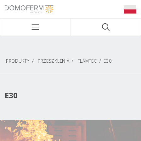
DOMOFERM NAVIGATION
PRODUKTY
PRZESZKLENIA
FLAMTEC
E30
E30