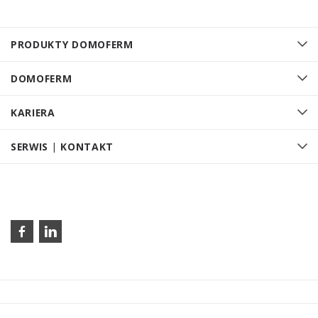
PRODUKTY DOMOFERM
DOMOFERM
KARIERA
SERWIS | KONTAKT