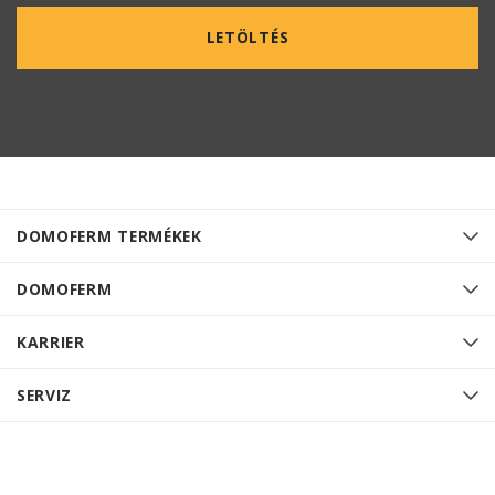
LETÖLTÉS
DOMOFERM TERMÉKEK
DOMOFERM
KARRIER
SERVIZ