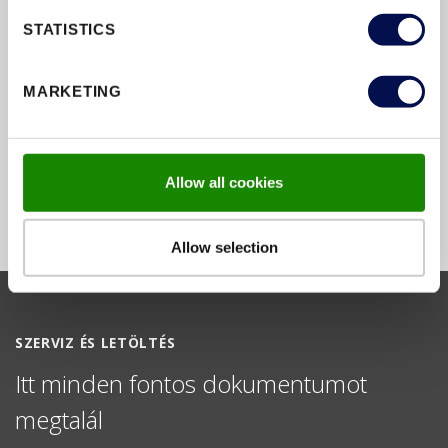
STATISTICS
MARKETING
Allow all cookies
Allow selection
SZERVIZ ÉS LETÖLTÉS
Itt minden fontos dokumentumot
megtalál