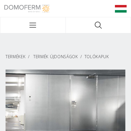
DOMOFERM NAVIGATION
TERMÉKEK
TERMÉK ÚJDONSÁGOK
TOLÓKAPUK