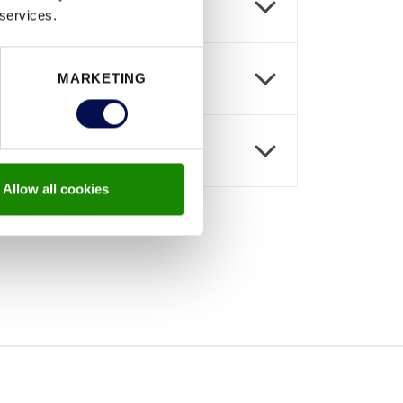
 services.
MARKETING
Allow all cookies