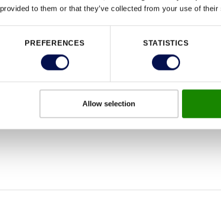
 provided to them or that they’ve collected from your use of their
PREFERENCES
STATISTICS
Allow selection