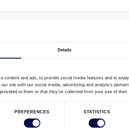
LEMZŐK
Details
e content and ads, to provide social media features and to analy
 our site with our social media, advertising and analytics partn
 provided to them or that they’ve collected from your use of their
PREFERENCES
STATISTICS