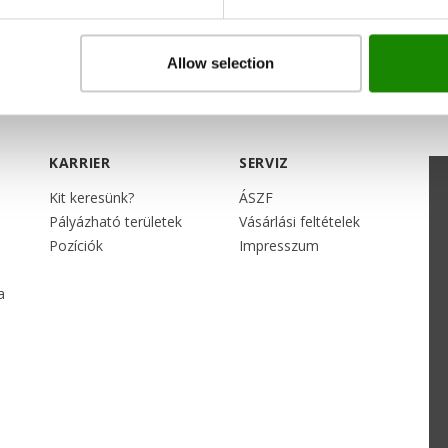
Allow selection
KARRIER
SERVIZ
Kit keresünk?
ÁSZF
Pályázható területek
Vásárlási feltételek
Pozíciók
Impresszum
a