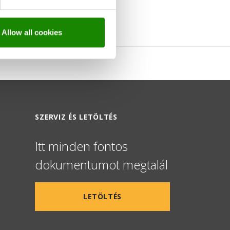
Allow all cookies
SZERVIZ ÉS LETÖLTÉS
Itt minden fontos
dokumentumot megtalál
LETÖLTÉS