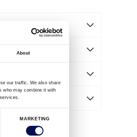
About
se our traffic. We also share
ers who may combine it with
 services.
MARKETING