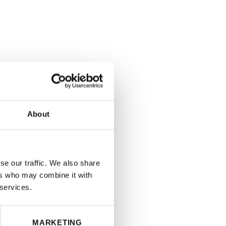
About
se our traffic. We also share
ers who may combine it with
 services.
MARKETING