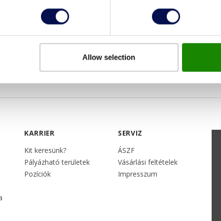
Allow selection
KARRIER
SERVIZ
Kit keresünk?
ÁSZF
Pályázható területek
Vásárlási feltételek
Pozíciók
Impresszum
a