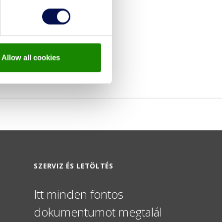
Allow all cookies
SZERVIZ ÉS LETÖLTÉS
Itt minden fontos
dokumentumot megtalál