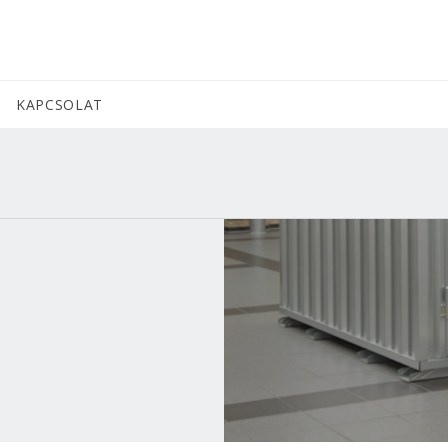
KAPCSOLAT