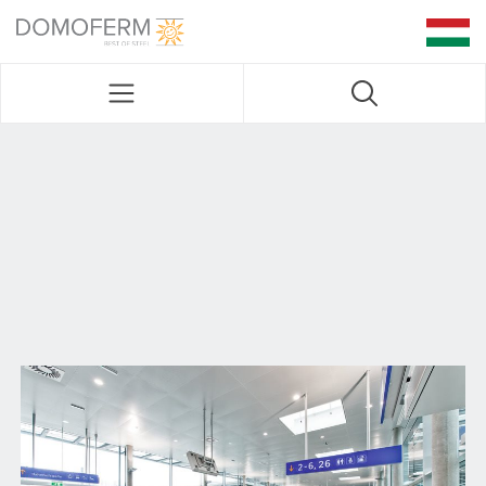
DOMOFERM NAVIGATION