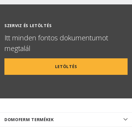
SZERVIZ ÉS LETÖLTÉS
Itt minden fontos dokumentumot
megtalál
LETÖLTÉS
DOMOFERM TERMÉKEK