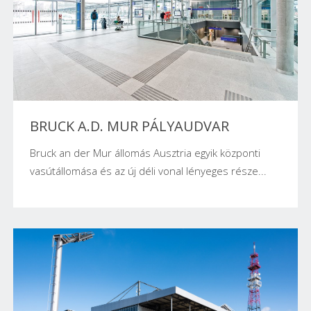
BRUCK A.D. MUR PÁLYAUDVAR
Bruck an der Mur állomás Ausztria egyik központi
vasútállomása és az új déli vonal lényeges része...