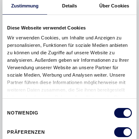
MEHR INFORMATIONEN
Zustimmung
Details
Über Cookies
Diese Webseite verwendet Cookies
Wir verwenden Cookies, um Inhalte und Anzeigen zu
personalisieren, Funktionen für soziale Medien anbieten
zu können und die Zugriffe auf unsere Website zu
analysieren. Außerdem geben wir Informationen zu Ihrer
Verwendung unserer Website an unsere Partner für
soziale Medien, Werbung und Analysen weiter. Unsere
Partner führen diese Informationen möglicherweise mit
weiteren Daten zusammen, die Sie ihnen bereitgestellt
haben oder die sie im Rahmen Ihrer Nutzung der Dienste
gesammelt haben.
Einwilligungsauswahl
NOTWENDIG
PRÄFERENZEN