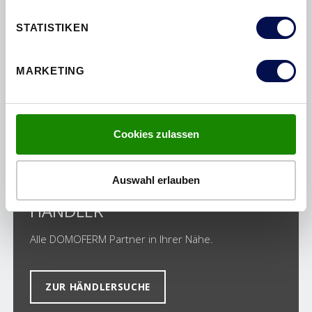
STATISTIKEN
MARKETING
DARUM DOMOFERM
Cookies zulassen
Auswahl erlauben
HÄNDLER
Alle DOMOFERM Partner in Ihrer Nähe.
ZUR HÄNDLERSUCHE