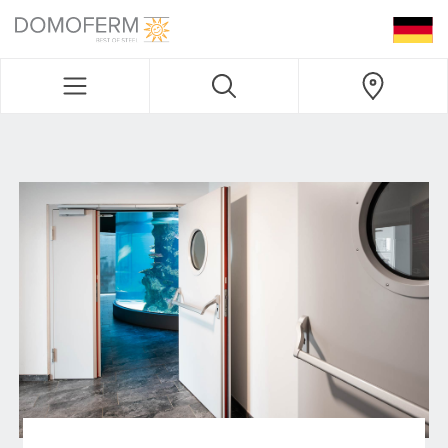
DOMOFERM NAVIGATION