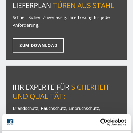
LIEFERPLAN
TÜREN AUS STAHL
Schnell. Sicher. Zuverlässig. Ihre Lösung für jede
Anforderung.
ZUM DOWNLOAD
IHR EXPERTE FÜR
SICHERHEIT
UND QUALITÄT:
Brandschutz, Rauchschutz, Einbruchschutz,
Schallschutz, Wärmedämmung.