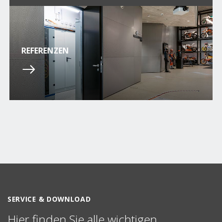
REFERENZEN
SERVICE & DOWNLOAD
Hier finden Sie alle wichtigen