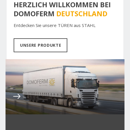
HERZLICH WILLKOMMEN BEI
DOMOFERM
DEUTSCHLAND
Entdecken Sie unsere TÜREN aus STAHL
UNSERE PRODUKTE