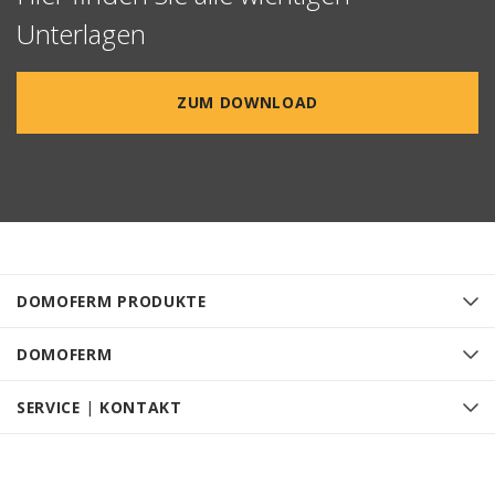
Unterlagen
ZUM DOWNLOAD
DOMOFERM PRODUKTE
DOMOFERM
SERVICE | KONTAKT