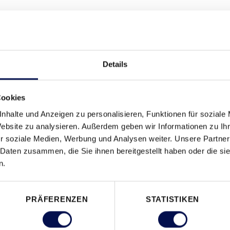
CH TEIL 1
Details
Cookies
nhalte und Anzeigen zu personalisieren, Funktionen für soziale
Website zu analysieren. Außerdem geben wir Informationen zu I
r soziale Medien, Werbung und Analysen weiter. Unsere Partner
 Daten zusammen, die Sie ihnen bereitgestellt haben oder die s
n.
PRÄFERENZEN
STATISTIKEN