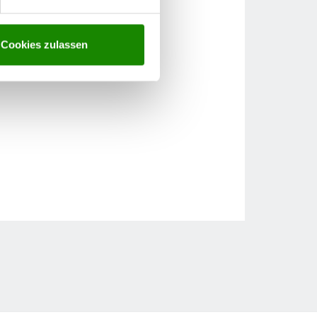
Cookies zulassen