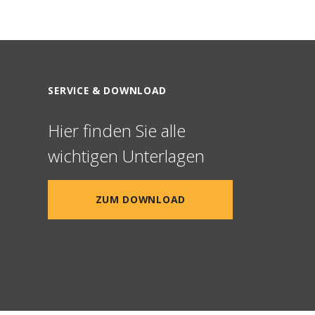
SERVICE & DOWNLOAD
Hier finden Sie alle
wichtigen Unterlagen
ZUM DOWNLOAD