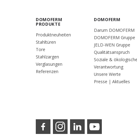
DOMOFERM
DOMOFERM
PRODUKTE
Darum DOMOFERM
Produktneuheiten
DOMOFERM Gruppe
Stahltüren
JELD-WEN Gruppe
Tore
Qualitätsanspruch
Stahlzargen
Soziale & ökologisch
Verglasungen
Verantwortung
Referenzen
Unsere Werte
Presse | Aktuelles