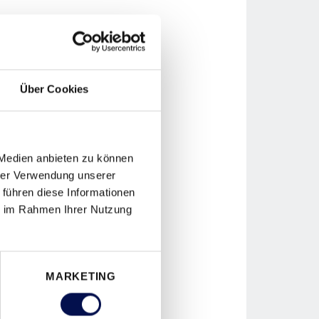
Über Cookies
 Medien anbieten zu können
hrer Verwendung unserer
 führen diese Informationen
ie im Rahmen Ihrer Nutzung
MARKETING