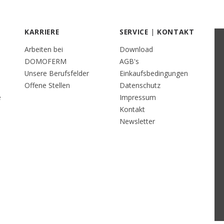
KARRIERE
SERVICE | KONTAKT
Arbeiten bei
Download
DOMOFERM
AGB's
Unsere Berufsfelder
Einkaufsbedingungen
Offene Stellen
Datenschutz
e
Impressum
Kontakt
Newsletter