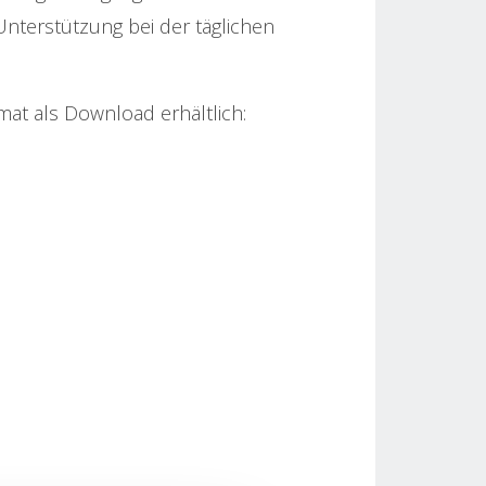
Unterstützung bei der täglichen
t als Download erhältlich: