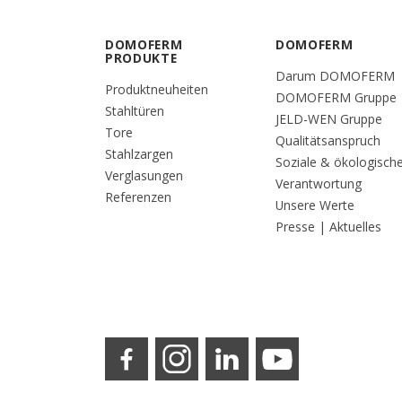
DOMOFERM
DOMOFERM
PRODUKTE
Darum DOMOFERM
Produktneuheiten
DOMOFERM Gruppe
Stahltüren
JELD-WEN Gruppe
Tore
Qualitätsanspruch
Stahlzargen
Soziale & ökologisch
Verglasungen
Verantwortung
Referenzen
Unsere Werte
Presse | Aktuelles