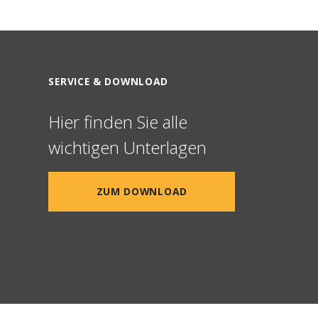
SERVICE & DOWNLOAD
Hier finden Sie alle
wichtigen Unterlagen
ZUM DOWNLOAD