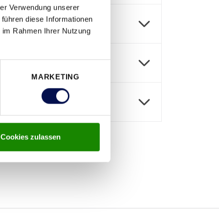
hrer Verwendung unserer
 führen diese Informationen
ie im Rahmen Ihrer Nutzung
MARKETING
Cookies zulassen