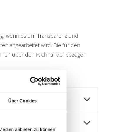
sung, wenn es um Transparenz und
sten angearbeitet wird. Die für den
können über den Fachhandel bezogen
Über Cookies
 Medien anbieten zu können