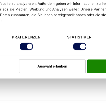
Website zu analysieren. Außerdem geben wir Informationen zu I
r soziale Medien, Werbung und Analysen weiter. Unsere Partner
 Daten zusammen, die Sie ihnen bereitgestellt haben oder die s
n.
PRÄFERENZEN
STATISTIKEN
Auswahl erlauben