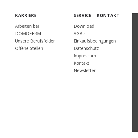
KARRIERE
SERVICE | KONTAKT
Arbeiten bei
Download
DOMOFERM
AGB's
Unsere Berufsfelder
Einkaufsbedingungen
Offene Stellen
Datenschutz
e
Impressum
Kontakt
Newsletter