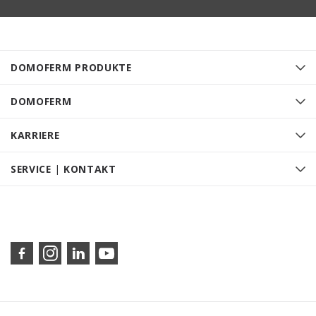
DOMOFERM PRODUKTE
DOMOFERM
KARRIERE
SERVICE | KONTAKT