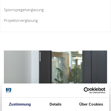
Spionspiegelverglasung
Projektorverglasung
Zustimmung
Details
Über Cookies