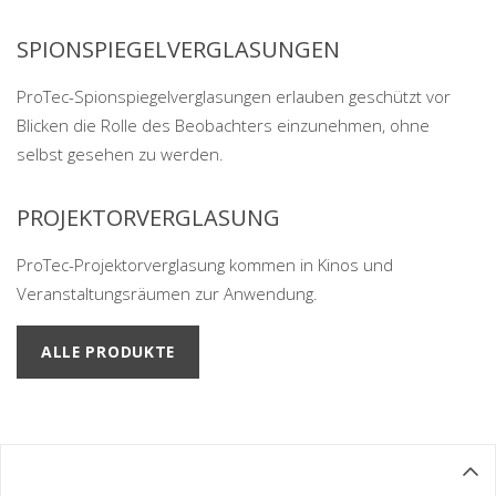
SPIONSPIEGELVERGLASUNGEN
ProTec-Spionspiegelverglasungen erlauben geschützt vor
Blicken die Rolle des Beobachters einzunehmen, ohne
selbst gesehen zu werden.
PROJEKTORVERGLASUNG
ProTec-Projektorverglasung kommen in Kinos und
Veranstaltungsräumen zur Anwendung.
ALLE PRODUKTE