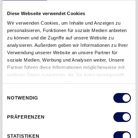
Diese Webseite verwendet Cookies
Wir verwenden Cookies, um Inhalte und Anzeigen zu
personalisieren, Funktionen für soziale Medien anbieten
zu können und die Zugriffe auf unsere Website zu
analysieren. Außerdem geben wir Informationen zu Ihrer
Verwendung unserer Website an unsere Partner für
soziale Medien, Werbung und Analysen weiter. Unsere
SPIONSPIEGELVERGLASUNG
Partner führen diese Informationen möglicherweise mit
weiteren Daten zusammen, die Sie ihnen bereitgestellt
haben oder die sie im Rahmen Ihrer Nutzung der Dienste
gesammelt haben.
Einwilligungsauswahl
NOTWENDIG
PRÄFERENZEN
STATISTIKEN