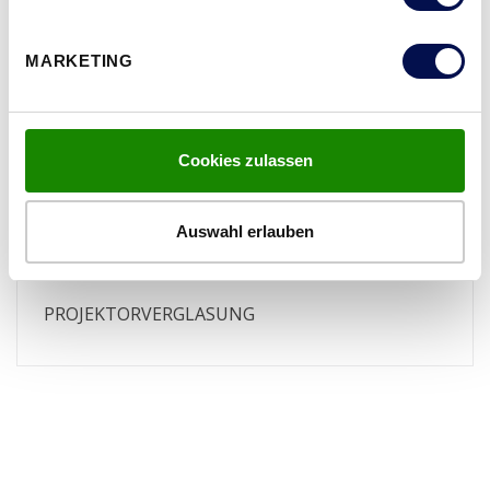
MARKETING
Cookies zulassen
Auswahl erlauben
PROJEKTORVERGLASUNG