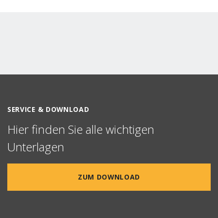
SERVICE & DOWNLOAD
Hier finden Sie alle wichtigen
Unterlagen
ZUM DOWNLOAD