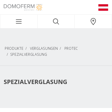
DOMOFERM NAVIGATION
PRODUKTE
VERGLASUNGEN
PROTEC
SPEZIALVERGLASUNG
SPEZIALVERGLASUNG