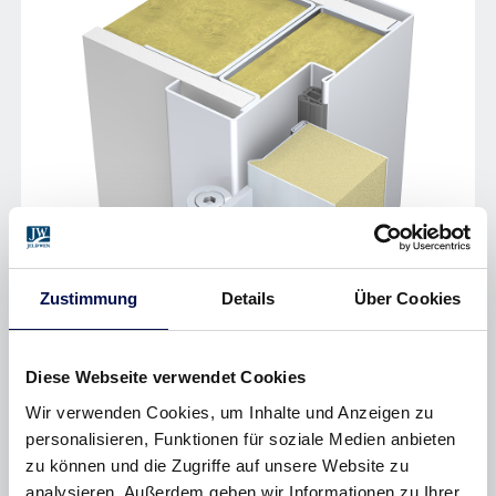
PROFIL 41_G
Zustimmung
Details
Über Cookies
Diese Webseite verwendet Cookies
Wir verwenden Cookies, um Inhalte und Anzeigen zu
personalisieren, Funktionen für soziale Medien anbieten
zu können und die Zugriffe auf unsere Website zu
analysieren. Außerdem geben wir Informationen zu Ihrer