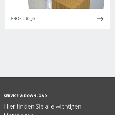
PROFIL 82_G
SERVICE & DOWNLOAD
Hier finden Sie alle wichtigen