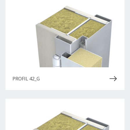
PROFIL 42_G