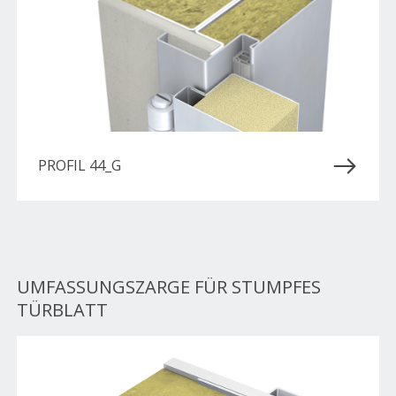
PROFIL 44_G
UMFASSUNGSZARGE FÜR STUMPFES
TÜRBLATT