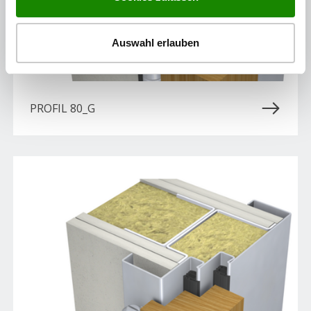
Auswahl erlauben
PROFIL 80_G