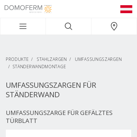
DOMOFERM NAVIGATION
PRODUKTE
STAHLZARGEN
UMFASSUNGSZARGEN
STÄNDERWANDMONTAGE
UMFASSUNGSZARGEN FÜR
STÄNDERWAND
UMFASSUNGSZARGE FÜR GEFÄLZTES
TÜRBLATT