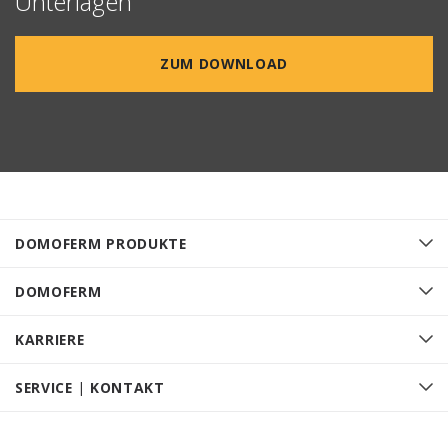
Unterlagen
ZUM DOWNLOAD
DOMOFERM PRODUKTE
DOMOFERM
KARRIERE
SERVICE | KONTAKT