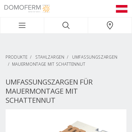
DOMOFERM NAVIGATION
PRODUKTE
STAHLZARGEN
UMFASSUNGSZARGEN
MAUERMONTAGE MIT SCHATTENNUT
UMFASSUNGSZARGEN FÜR
MAUERMONTAGE MIT
SCHATTENNUT