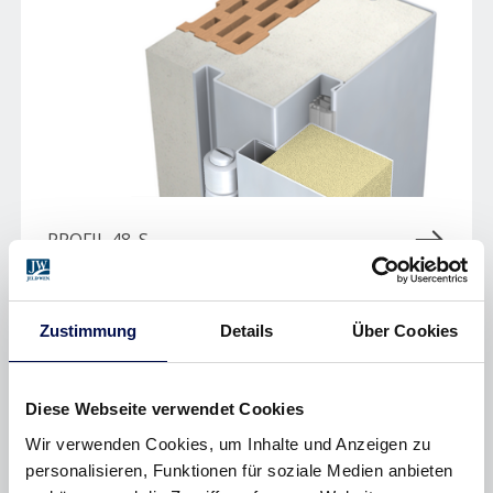
PROFIL 48_S
Zustimmung
Details
Über Cookies
Diese Webseite verwendet Cookies
Wir verwenden Cookies, um Inhalte und Anzeigen zu
personalisieren, Funktionen für soziale Medien anbieten