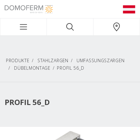
DOMOFERM NAVIGATION
PRODUKTE
STAHLZARGEN
UMFASSUNGSZARGEN
DÜBELMONTAGE
PROFIL 56_D
PROFIL 56_D