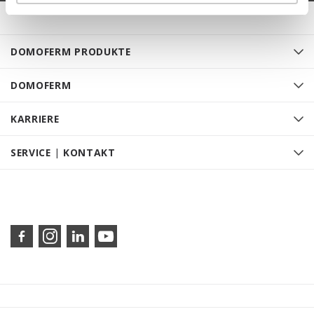
DOMOFERM PRODUKTE
DOMOFERM
KARRIERE
SERVICE | KONTAKT