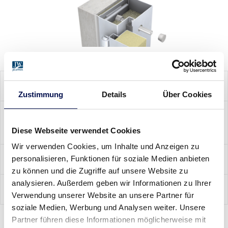
PRODUKTMERKMALE
Zustimmung
Details
Über Cookies
WICHTIGE
KONSTRUKTIONSMERKMALE
Diese Webseite verwendet Cookies
Wir verwenden Cookies, um Inhalte und Anzeigen zu
GRÖSSENBEREICH / BAURICHTMASS
personalisieren, Funktionen für soziale Medien anbieten
zu können und die Zugriffe auf unsere Website zu
analysieren. Außerdem geben wir Informationen zu Ihrer
DOKUMENTATION
Verwendung unserer Website an unsere Partner für
soziale Medien, Werbung und Analysen weiter. Unsere
Partner führen diese Informationen möglicherweise mit