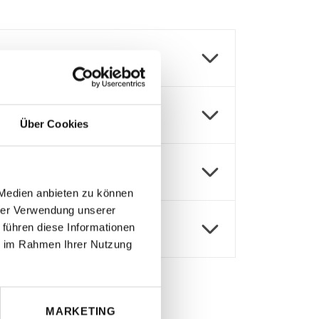
Über Cookies
 Medien anbieten zu können
hrer Verwendung unserer
 führen diese Informationen
ie im Rahmen Ihrer Nutzung
MARKETING