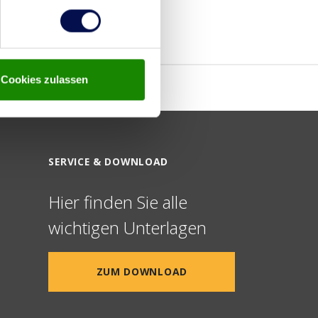
Cookies zulassen
SERVICE & DOWNLOAD
Hier finden Sie alle
wichtigen Unterlagen
ZUM DOWNLOAD