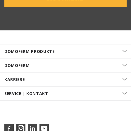
DOMOFERM PRODUKTE
DOMOFERM
KARRIERE
SERVICE | KONTAKT