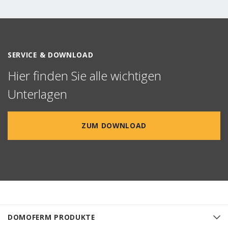
SERVICE & DOWNLOAD
Hier finden Sie alle wichtigen
Unterlagen
ZUM DOWNLOAD
DOMOFERM PRODUKTE