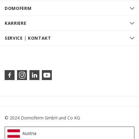
DOMOFERM
KARRIERE
SERVICE | KONTAKT
© 2024 Domoferm GmbH und Co KG
Austria