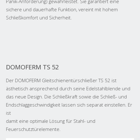
Panik-Anforderung) gewährleistet. Sie garantiert eine
sichere und dauerhafte Funktion, vereint mit hohem
Schließkomfort und Sicherheit.
DOMOFERM TS 52
Der DOMOFERM Gleitschienentürschließer TS 52 ist
ästhetisch ansprechend durch seine Edelstahlblende und
das neue Design. Die Schließkraft sowie die Schließ- und
Endschlaggeschwindigkeit lassen sich separat einstellen. Er
ist
damit eine optimale Lösung für Stahl- und
Feuerschutztürelemente.