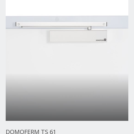
DOMOFERM TS 61