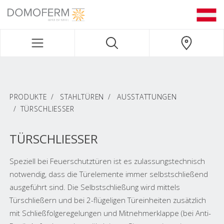
DOMOFERM NAVIGATION
PRODUKTE
STAHLTÜREN
AUSSTATTUNGEN
TÜRSCHLIESSER
TÜRSCHLIESSER
Speziell bei Feuerschutztüren ist es zulassungstechnisch
notwendig, dass die Türelemente immer selbstschließend
ausgeführt sind. Die Selbstschließung wird mittels
Türschließern und bei 2-flügeligen Türeinheiten zusätzlich
mit Schließfolgeregelungen und Mitnehmerklappe (bei Anti-