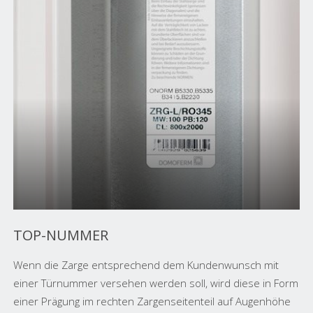
TOP-NUMMER
Wenn die Zarge entsprechend dem Kundenwunsch mit
einer Türnummer versehen werden soll, wird diese in Form
einer Prägung im rechten Zargenseitenteil auf Augenhöhe