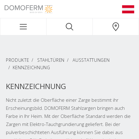
DOMOFERM NAVIGATION
PRODUKTE
STAHLTÜREN
AUSSTATTUNGEN
KENNZEICHNUNG
KENNZEICHNUNG
Nicht zuletzt die Oberfläche einer Zarge bestimmt ihr
Erscheinungsbild. DOMOFERM Stahlzargen bringen auch
Farbe in Ihr Heim. Mit der Oberfläche Standard werden die
Zargen mit Elektro-Tauchgrundierung geliefert. Bei der
pulverbeschichteten Ausführung können Sie dabei aus