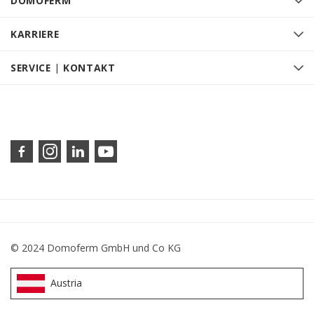
DOMOFERM
KARRIERE
SERVICE | KONTAKT
© 2024 Domoferm GmbH und Co KG
Austria