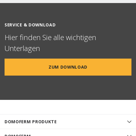
SERVICE & DOWNLOAD
Hier finden Sie alle wichtigen
Unterlagen
ZUM DOWNLOAD
DOMOFERM PRODUKTE