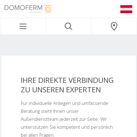
DOMOFERM NAVIGATION
IHRE DIREKTE VERBINDUNG
ZU UNSEREN EXPERTEN
Für individuelle Anliegen und umfassende
Beratung steht Ihnen unser
Außendienstteam jederzeit zur Seite. Wir
unterstützen Sie kompetent und persönlich
bei allen Fragen.