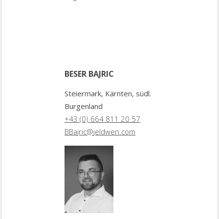
BESER BAJRIC
Steiermark, Kärnten, südl.
Burgenland
+43 (0) 664 811 20 57
BBajric@jeldwen.com