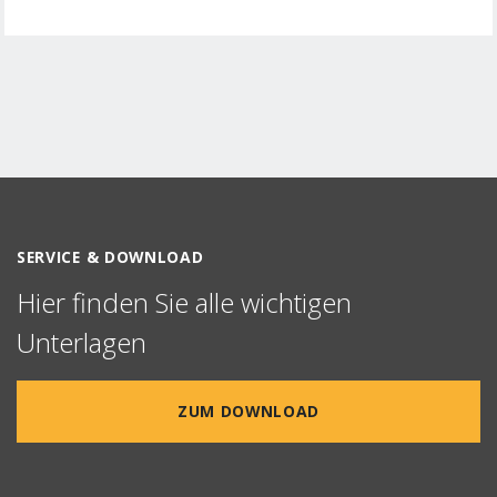
SERVICE & DOWNLOAD
Hier finden Sie alle wichtigen
Unterlagen
ZUM DOWNLOAD