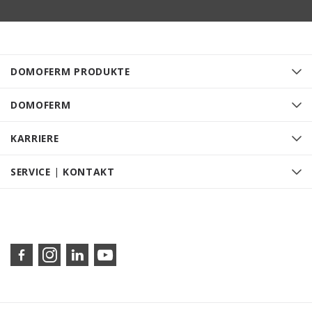
DOMOFERM PRODUKTE
DOMOFERM
KARRIERE
SERVICE | KONTAKT