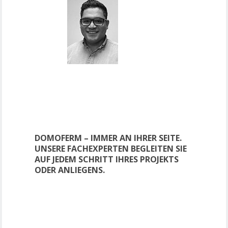
DOMOFERM – IMMER AN IHRER SEITE.
UNSERE FACHEXPERTEN BEGLEITEN SIE
AUF JEDEM SCHRITT IHRES PROJEKTS
ODER ANLIEGENS.