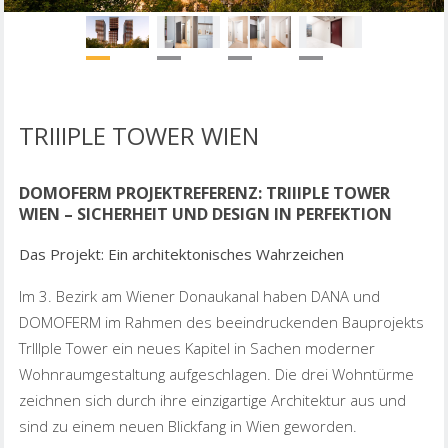
TRIIIPLE TOWER WIEN
DOMOFERM PROJEKTREFERENZ: TRIIIPLE TOWER
WIEN – SICHERHEIT UND DESIGN IN PERFEKTION
Das Projekt: Ein architektonisches Wahrzeichen
Im 3. Bezirk am Wiener Donaukanal haben DANA und
DOMOFERM im Rahmen des beeindruckenden Bauprojekts
TrIIIple Tower ein neues Kapitel in Sachen moderner
Wohnraumgestaltung aufgeschlagen. Die drei Wohntürme
zeichnen sich durch ihre einzigartige Architektur aus und
sind zu einem neuen Blickfang in Wien geworden.