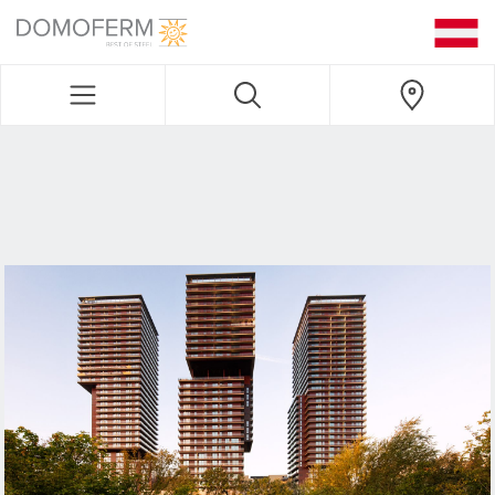
DOMOFERM NAVIGATION