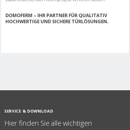
DOMOFERM – IHR PARTNER FÜR QUALITATIV
HOCHWERTIGE UND SICHERE TÜRLÖSUNGEN.
SERVICE & DOWNLOAD
Hier finden Sie alle wichtigen