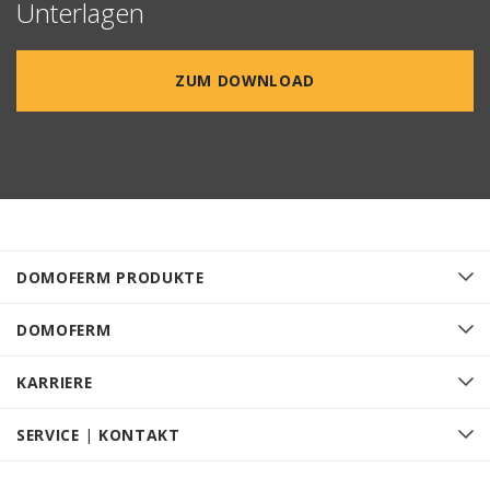
Unterlagen
ZUM DOWNLOAD
DOMOFERM PRODUKTE
DOMOFERM
KARRIERE
SERVICE | KONTAKT