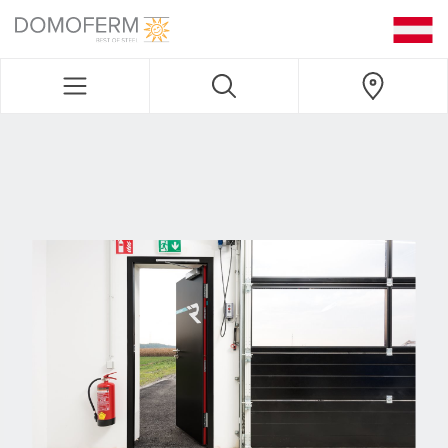
DOMOFERM NAVIGATION