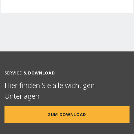
SERVICE & DOWNLOAD
Hier finden Sie alle wichtigen
Unterlagen
ZUM DOWNLOAD