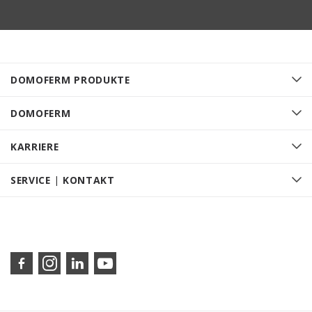
DOMOFERM PRODUKTE
DOMOFERM
KARRIERE
SERVICE | KONTAKT