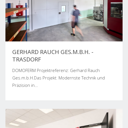
GERHARD RAUCH GES.M.B.H. -
TRASDORF
DOMOFERM Projektreferenz: Gerhard Rauch
Ges.m.b.H.Das Projekt: Modernste Technik und
Präzision in...