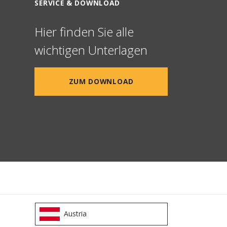
SERVICE & DOWNLOAD
Hier finden Sie alle
wichtigen Unterlagen
ZUM DOWNLOAD
Austria