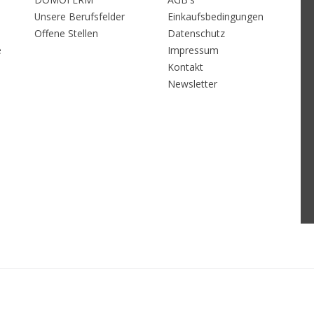
Unsere Berufsfelder
Einkaufsbedingungen
Offene Stellen
Datenschutz
e
Impressum
Kontakt
Newsletter