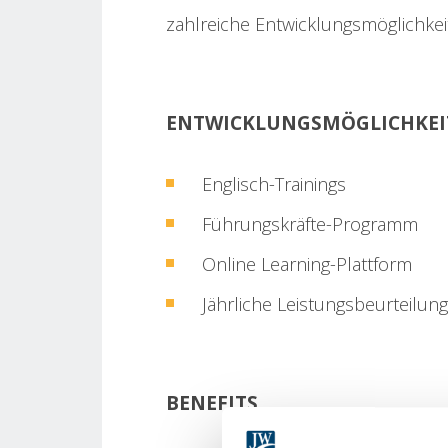
zahlreiche Entwicklungsmöglichkeit
ENTWICKLUNGSMÖGLICHKEI
Englisch-Trainings
Führungskräfte-Programm
Online Learning-Plattform
Jährliche Leistungsbeurteilun
BENEFITS