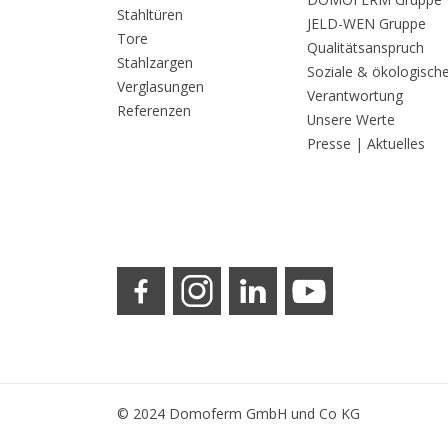
Stahltüren
JELD-WEN Gruppe
Tore
Qualitätsanspruch
Stahlzargen
Soziale & ökologisch
Verglasungen
Verantwortung
Referenzen
Unsere Werte
Presse | Aktuelles
© 2024 Domoferm GmbH und Co KG