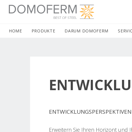
DOMOFERM NAVIGATION
HOME
(CURRENT)
PRODUKTE
DARUM DOMOFERM
SERVI
ENTWICKLU
ENTWICKLUNGSPERSPEKTIVEN 
Erweitern Sie Ihren Horizont und