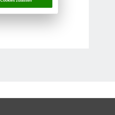
Cookies zulassen