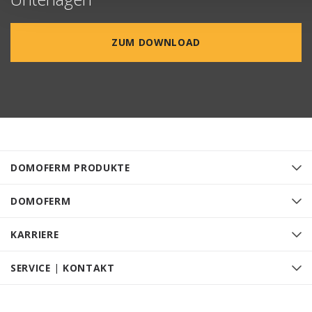
ZUM DOWNLOAD
DOMOFERM PRODUKTE
DOMOFERM
KARRIERE
SERVICE | KONTAKT