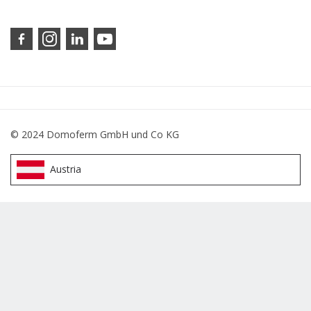
© 2024 Domoferm GmbH und Co KG
Austria