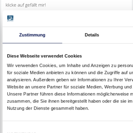
klicke auf gefällt mir!
Zustimmung
Details
Diese Webseite verwendet Cookies
Wir verwenden Cookies, um Inhalte und Anzeigen zu persona
für soziale Medien anbieten zu können und die Zugriffe auf 
analysieren. Außerdem geben wir Informationen zu Ihrer Ve
Website an unsere Partner für soziale Medien, Werbung und 
Unsere Partner führen diese Informationen möglicherweise m
zusammen, die Sie ihnen bereitgestellt haben oder die sie i
Nutzung der Dienste gesammelt haben.
LESEN SIE WEITER
DIE BAUMEISTER-TÜR FÜR JEDES
WANDSYSTEM ZUGELASSEN!
Einwilligungsauswahl