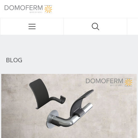
DOMOFERM NAVIGATION
BLOG