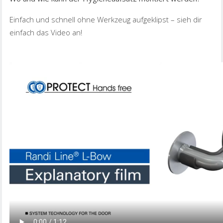
Einfach und schnell ohne Werkzeug aufgeklipst – sieh dir
einfach das Video an!