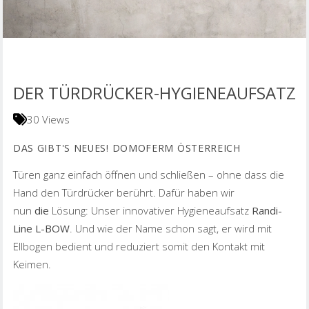
DER TÜRDRÜCKER-HYGIENEAUFSATZ
30 Views
DAS GIBT'S NEUES! DOMOFERM ÖSTERREICH
Türen ganz einfach öffnen und schließen – ohne dass die
Hand den Türdrücker berührt. Dafür haben wir
nun
die
Lösung: Unser innovativer Hygieneaufsatz
Randi-
Line L-BOW
. Und wie der Name schon sagt, er wird mit
Ellbogen bedient und reduziert somit den Kontakt mit
Keimen.